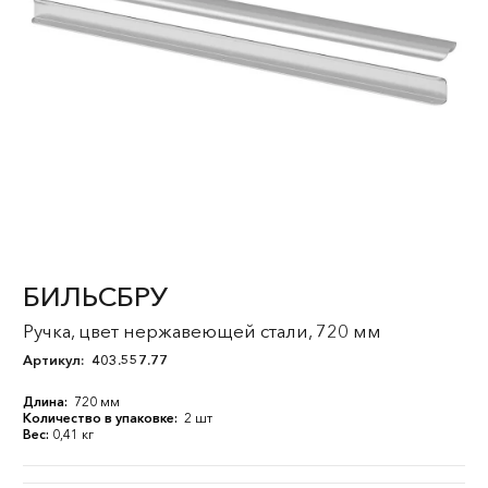
БИЛЬСБРУ
Ручка, цвет нержавеющей стали, 720 мм
Артикул:
403.557.77
Длина:
720 мм
Количество в упаковке:
2 шт
Вес:
0,41 кг