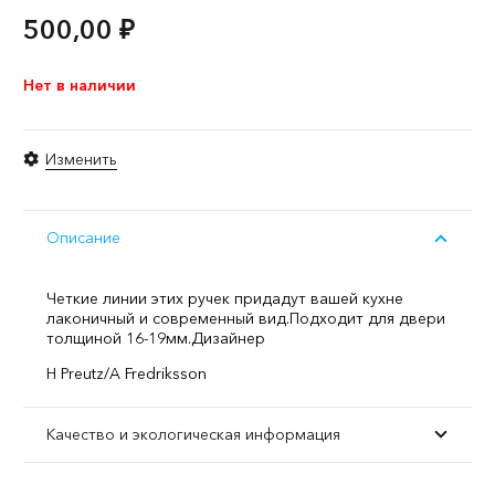
500,00
₽
Нет в наличии
Изменить
Описание
Четкие линии этих ручек придадут вашей кухне
лаконичный и современный вид.
Подходит для двери
толщиной 16-19мм.
Дизайнер
H Preutz/A Fredriksson
Качество и экологическая информация