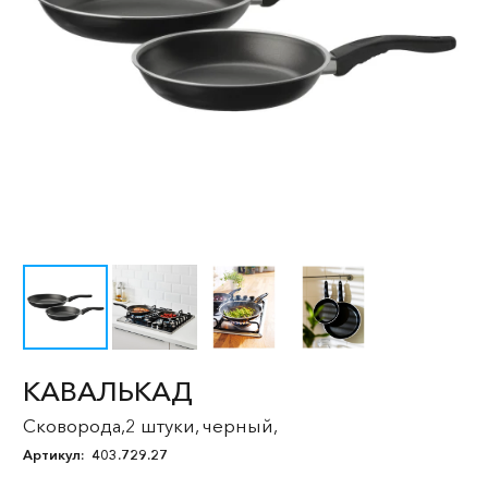
КАВАЛЬКАД
Сковорода,2 штуки, черный,
Артикул:
403.729.27