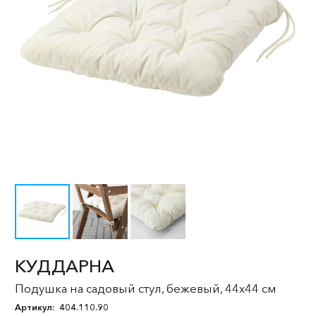
КУДДАРНА
Подушка на садовый стул, бежевый, 44x44 см
Артикул:
404.110.90