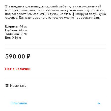
Эта подушка идеальна для садовой мебели, так как экологичный
метод окрашивания ткани обеспечивает устойчивость цвета даже
под воздействием солнечных лучей. Завязки фиксируют подушку на
сиденье. Для равномерного износа ее можно переворачивать.
Ширина:
44 см
Глубина:
44 см
Толщина:
7 см
Вес:
0,46 кг
590,00
₽
Нет в наличии
Изменить
Описание