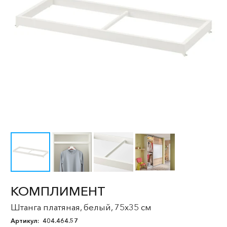
КОМПЛИМЕНТ
Штанга платяная, белый, 75x35 см
Артикул:
404.464.57