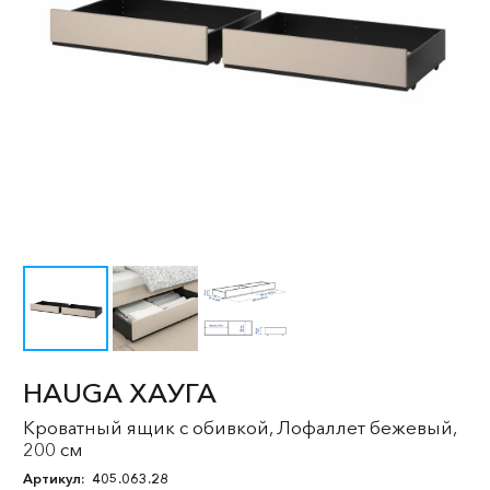
HAUGA ХАУГА
Кроватный ящик с обивкой, Лофаллет бежевый,
200 см
Артикул:
405.063.28