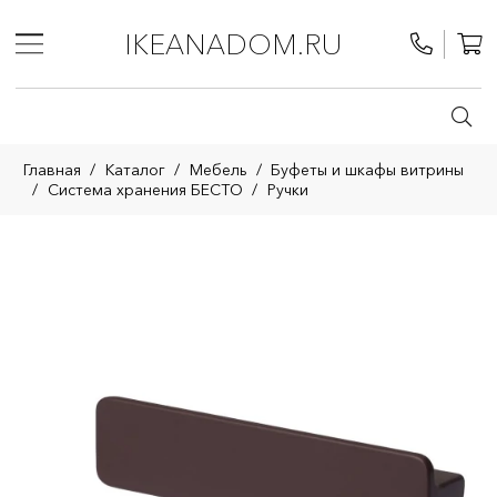
IKEANADOM.RU
Главная
/
Каталог
/
Мебель
/
Буфеты и шкафы витрины
/
Система хранения БЕСТО
/
Ручки