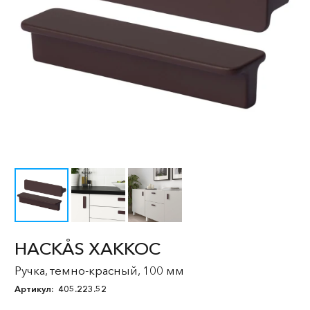
HACKÅS ХАККОС
Ручка, темно-красный, 100 мм
Артикул:
405.223.52