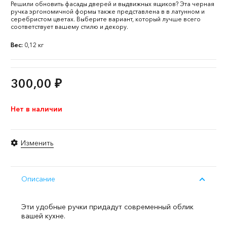
Решили обновить фасады дверей и выдвижных ящиков? Эта черная
ручка эргономичной формы также представлена в в латунном и
серебристом цветах. Выберите вариант, который лучше всего
соответствует вашему стилю и декору.
Вес:
0,12 кг
300,00
₽
Нет в наличии
Изменить
Описание
Эти удобные ручки придадут современный облик
вашей кухне.