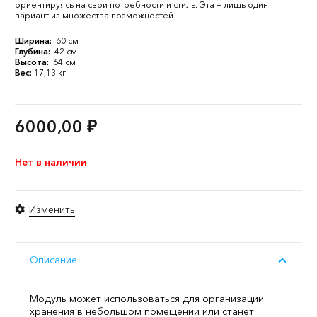
ориентируясь на свои потребности и стиль. Эта — лишь один
вариант из множества возможностей.
Ширина:
60 см
Глубина:
42 см
Высота:
64 см
Вес:
17,13 кг
6000,00
₽
Нет в наличии
Изменить
Описание
Модуль может использоваться для организации
хранения в небольшом помещении или станет