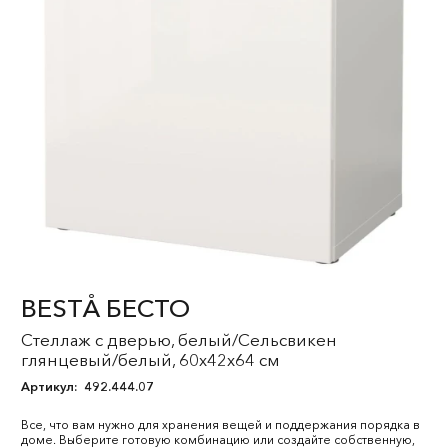
BESTÅ БЕСТО
Стеллаж с дверью, белый/Сельсвикен
глянцевый/белый, 60x42x64 см
Артикул:
492.444.07
Все, что вам нужно для хранения вещей и поддержания порядка в
доме. Выберите готовую комбинацию или создайте собственную,