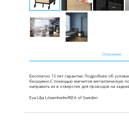
Описание
Бесплатно 10 лет гарантии. Подробнее об услови
бесшумно.
С помощью магнитов металлическую пов
направить их в отверстие для проводов на задне
Eva Lilja Löwenhielm/IKEA of Sweden