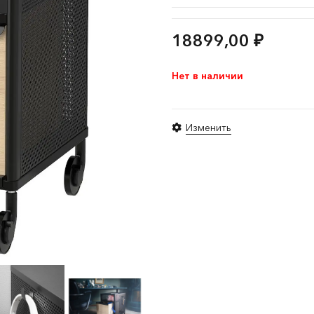
18899,00
₽
Нет в наличии
Изменить