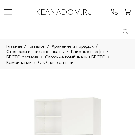
IKEANADOM.RU
Главная
/
Каталог
/
Хранение и порядок
/
Стеллажи и книжные шкафы
/
Книжные шкафы
/
БЕСТО система
/
Сложные комбинации БЕСТО
/
Комбинации БЕСТО для хранения