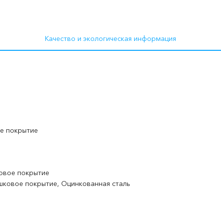
Качество и экологическая информация
е покрытие
ковое покрытие
шковое покрытие, Оцинкованная сталь