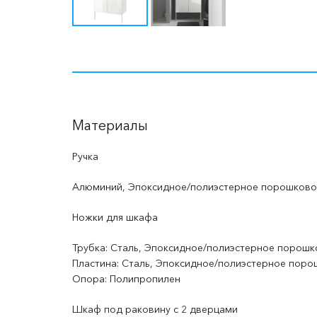
Материалы
Ручка
Алюминий, Эпоксидное/полиэстерное порошково
Ножки для шкафа
Трубка: Сталь, Эпоксидное/полиэстерное порош
Пластина: Сталь, Эпоксидное/полиэстерное поро
Опора: Полипропилен
Шкаф под раковину с 2 дверцами