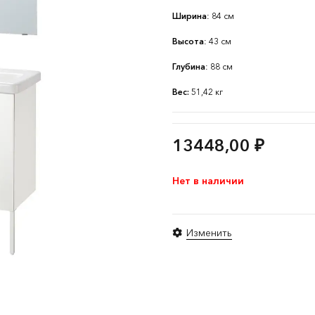
Ширина
: 84 см
Высота
: 43 см
Глубина
: 88 см
Вес:
51,42 кг
13448,00
₽
Нет в наличии
Изменить