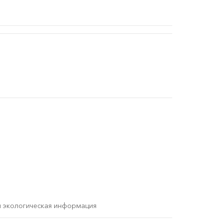
и экологическая информация