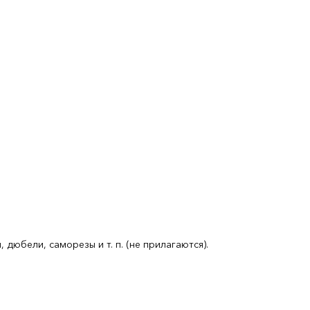
юбели, саморезы и т. п. (не прилагаются).