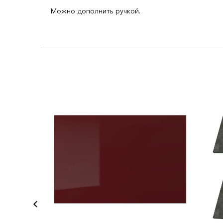
Можно дополнить ручкой.