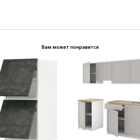
Вам может понравится