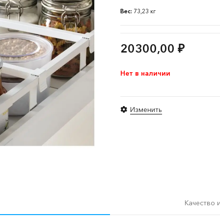
Вес:
73,23 кг
20300,00
₽
Нет в наличии
Изменить
Качество 