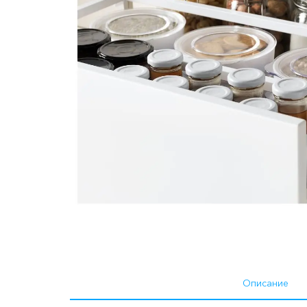
Описание