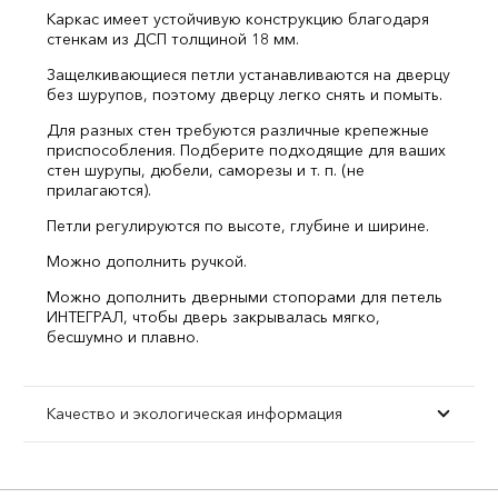
Каркас имеет устойчивую конструкцию благодаря
стенкам из ДСП толщиной 18 мм.
Защелкивающиеся петли устанавливаются на дверцу
без шурупов, поэтому дверцу легко снять и помыть.
Для разных стен требуются различные крепежные
приспособления. Подберите подходящие для ваших
стен шурупы, дюбели, саморезы и т. п. (не
прилагаются).
Петли регулируются по высоте, глубине и ширине.
Можно дополнить ручкой.
Можно дополнить дверными стопорами для петель
ИНТЕГРАЛ, чтобы дверь закрывалась мягко,
бесшумно и плавно.
Качество и экологическая информация