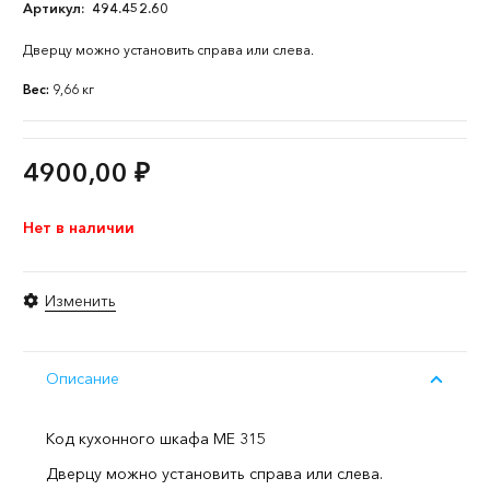
Артикул:
494.452.60
Дверцу можно установить справа или слева.
Вес:
9,66 кг
4900,00
₽
Нет в наличии
Изменить
Описание
Код кухонного шкафа ME 315
Дверцу можно установить справа или слева.