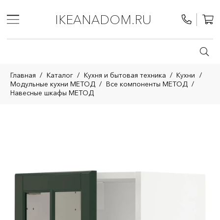
IKEANADOM.RU
Главная
/
Каталог
/
Кухня и бытовая техника
/
Кухни
/
Модульные кухни МЕТОД
/
Все компоненты МЕТОД
/
Навесные шкафы МЕТОД