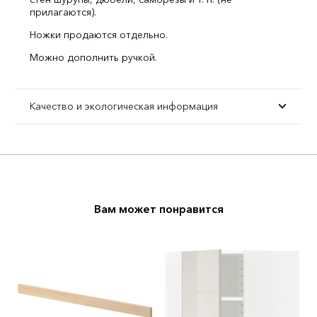
прилагаются).
Ножки продаются отдельно.
Можно дополнить ручкой.
Качество и экологическая информация
Вам может понравится