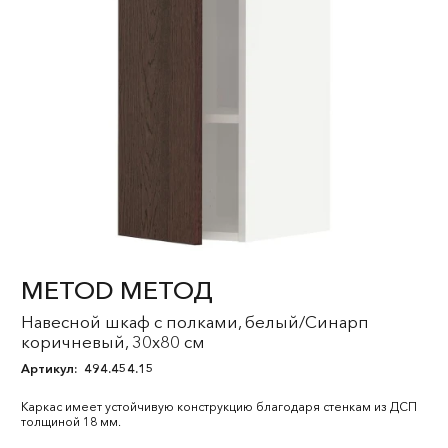
METOD МЕТОД
Навесной шкаф с полками, белый/Синарп
коричневый, 30x80 см
Артикул:
494.454.15
Каркас имеет устойчивую конструкцию благодаря стенкам из ДСП
толщиной 18 мм.