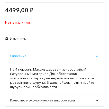
4499,00
₽
Нет в наличии
Изменить
Описание
На 4 персоны.
Массив дерева – износостойкий
натуральный материал.
Для обеспечения
устойчивости через две недели после сборки еще
раз затяните шурупы. В дальнейшем подтягивайте
шурупы при необходимости.
Качество и экологическая информация