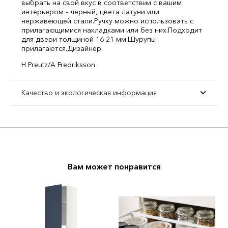
выбрать на свой вкус в соответствии с вашим
интерьером – черный, цвета латуни или
нержавеющей стали.
Ручку можно использовать с
прилагающимися накладками или без них.
Подходит
для двери толщиной 16-21 мм.
Шурупы
прилагаются.
Дизайнер
H Preutz/A Fredriksson
Качество и экологическая информация
Вам может понравится