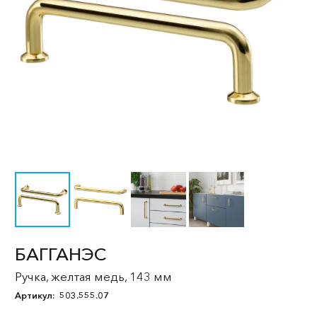
БАГГАНЭС
Ручка, желтая медь, 143 мм
Артикул:
503.555.07