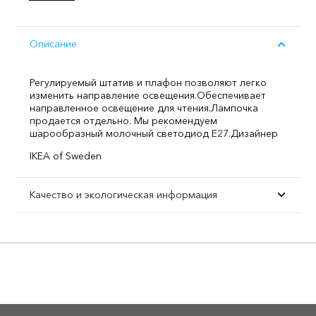
Описание
Регулируемый штатив и плафон позволяют легко
изменить направление освещения.
Обеспечивает
направленное освещение для чтения.
Лампочка
продается отдельно. Мы рекомендуем
шарообразный молочный светодиод E27.
Дизайнер
IKEA of Sweden
Качество и экологическая информация