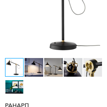
РАНАРП