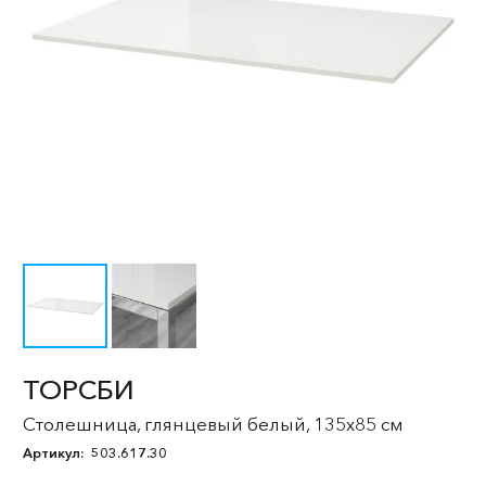
ТОРСБИ
Столешница, глянцевый белый, 135x85 см
Артикул:
503.617.30