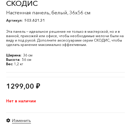
СКОДИС
Настенная панель, белый, 36x56 см
Артикул:
503.621.31
Эта панель — идеальное решение не только в мастерской, но и в
ванной, прихожей или офисе, чтобы необходимые мелочи были на
виду и под рукой. Дополните аксессуарами серии СКОДИС, чтобы
сделать хранение максимально эффективным.
Ширина:
36 см
Высота:
56 см
Вес:
1,2 кг
1299,00
₽
Нет в наличии
Изменить