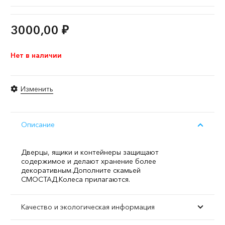
3000,00
₽
Нет в наличии
Изменить
Описание
Дверцы, ящики и контейнеры защищают
содержимое и делают хранение более
декоративным.
Дополните скамьей
СМОСТАД.
Колеса прилагаются.
Качество и экологическая информация