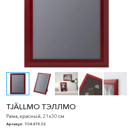
TJÄLLMO ТЭЛЛМО
Рама, красный, 21x30 см
Артикул:
504.876.02