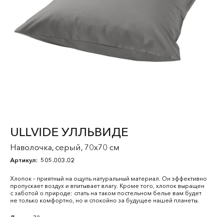
ULLVIDE УЛЛЬВИДЕ
Наволочка, серый, 70x70 см
Артикул:
505.003.02
Хлопок – приятный на ощупь натуральный материал. Он эффективно
пропускает воздух и впитывает влагу. Кроме того, хлопок выращен
с заботой о природе: спать на таком постельном белье вам будет
не только комфортно, но и спокойно за будущее нашей планеты.