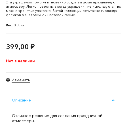
Эти украшения помогут мгновенно создать в доме праздничную
атмосферу. Легко повесить, а когда украшения не используются, их
можно хранить в упаковке. В этой коллекции есть также гирлянда
флажков в аналогичной цветовой гамме.
Вес:
0,05 кг
399,00
₽
Нет в наличии
Изменить
Описание
Отличное решение для создания праздничной
атмосферы.