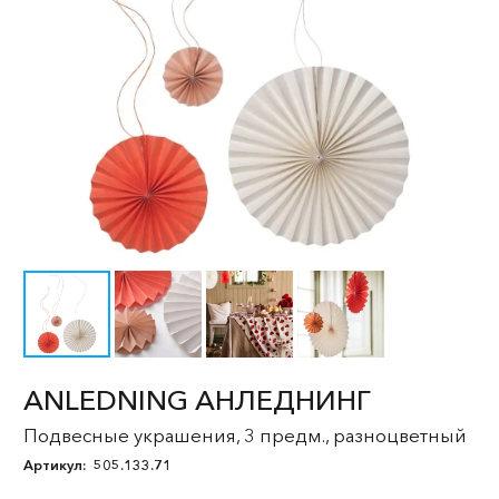
ANLEDNING АНЛЕДНИНГ
Подвесные украшения, 3 предм., разноцветный
Артикул:
505.133.71