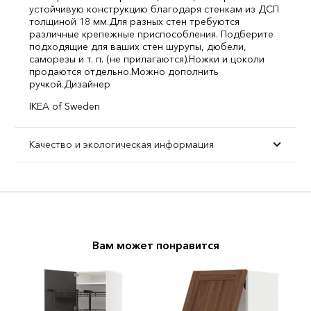
устойчивую конструкцию благодаря стенкам из ДСП
толщиной 18 мм.
Для разных стен требуются
различные крепежные приспособления. Подберите
подходящие для ваших стен шурупы, дюбели,
саморезы и т. п. (не прилагаются).
Ножки и цоколи
продаются отдельно.
Можно дополнить
ручкой.
Дизайнер
IKEA of Sweden
Качество и экологическая информация
Вам может понравится