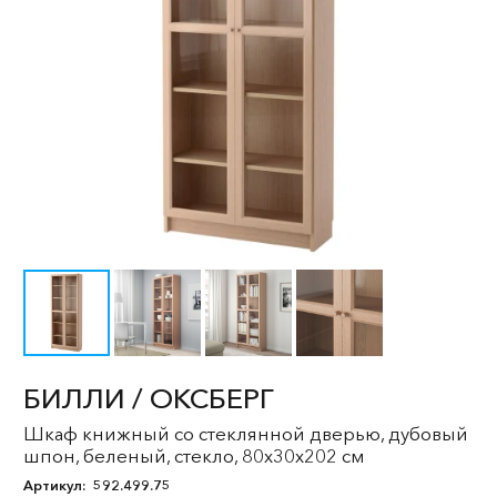
БИЛЛИ / ОКСБЕРГ
Шкаф книжный со стеклянной дверью, дубовый
шпон, беленый, стекло, 80x30x202 см
Артикул:
592.499.75