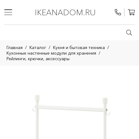
IKEANADOM.RU
Главная
/
Каталог
/
Кухня и бытовая техника
/
Кухонные настенные модули для хранения
/
Рейлинги, крючки, аксессуары