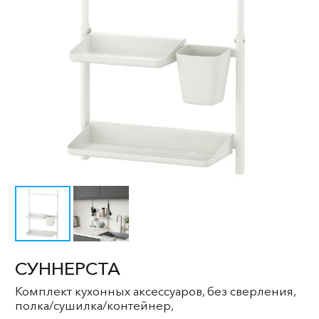
СУННЕРСТА
Комплект кухонных аксессуаров, без сверления,
полка/сушилка/контейнер,