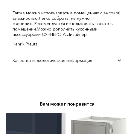
Также можно использовать в помещениях с высокой
влажностью.
Легко собрать, не нужно
сверилить.
Рекомендуется использовать только в
помещении.
Можно дополнить кухонными
аксессуарами СУННЕРСТА.
Дизайнер
Henrik Preutz
Качество и экологическая информация
Вам может понравится