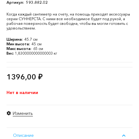
Артикул:
593.882.02
Когда каждый сантиметр на счету, на помощь приходят аксессуары
серии СУННЕРСТА. С ними все необходимое будет под рукой, а
рабочая поверхность будет свободна, чтобы вы могли готовить с
удовольствием.
Ширина:
45.7 см
Мин высота:
45 см
Макс высота:
65 см
Вес:
1,8300000000000003 кг
1396,00
₽
Нет в наличии
Изменить
Описание