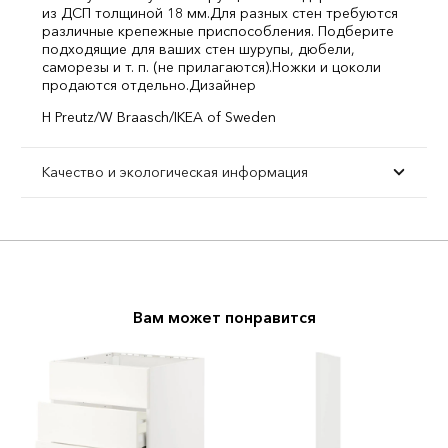
из ДСП толщиной 18 мм.
Для разных стен требуются
различные крепежные приспособления. Подберите
подходящие для ваших стен шурупы, дюбели,
саморезы и т. п. (не прилагаются).
Ножки и цоколи
продаются отдельно.
Дизайнер
H Preutz/W Braasch/IKEA of Sweden
Качество и экологическая информация
Вам может понравится