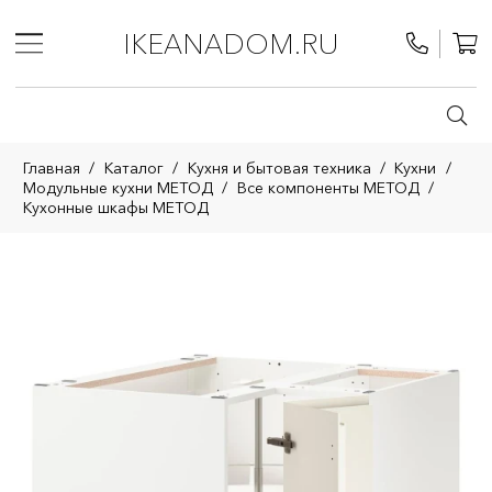
IKEANADOM.RU
Главная
/
Каталог
/
Кухня и бытовая техника
/
Кухни
/
Модульные кухни МЕТОД
/
Все компоненты МЕТОД
/
Кухонные шкафы МЕТОД