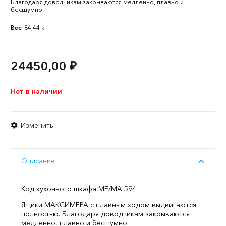
Благодаря доводчикам закрываются медленно, плавно и
бесшумно.
Вес:
84,44 кг
24450,00
₽
Нет в наличии
Изменить
Описание
Код кухонного шкафа ME/MA 594
Ящики МАКСИМЕРА с плавным ходом выдвигаются
полностью. Благодаря доводчикам закрываются
медленно, плавно и бесшумно.