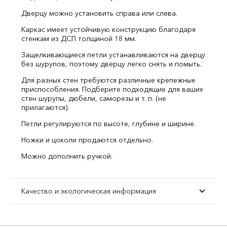
Дверцу можно установить справа или слева.
Каркас имеет устойчивую конструкцию благодаря
стенкам из ДСП толщиной 18 мм.
Защелкивающиеся петли устанавливаются на дверцу
без шурупов, поэтому дверцу легко снять и помыть.
Для разных стен требуются различные крепежные
приспособления. Подберите подходящие для ваших
стен шурупы, дюбели, саморезы и т. п. (не
прилагаются).
Петли регулируются по высоте, глубине и ширине.
Ножки и цоколи продаются отдельно.
Можно дополнить ручкой.
Качество и экологическая информация