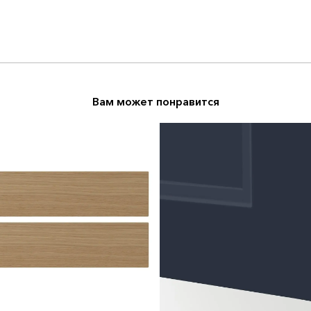
Вам может понравится