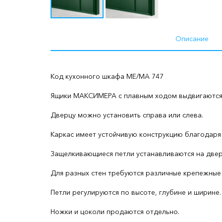
Описание
Код кухонного шкафа ME/MA 747
Ящики МАКСИМЕРА с плавным ходом выдвигаются 
Дверцу можно установить справа или слева.
Каркас имеет устойчивую конструкцию благодаря
Защелкивающиеся петли устанавливаются на дверц
Для разных стен требуются различные крепежные 
Петли регулируются по высоте, глубине и ширине.
Ножки и цоколи продаются отдельно.