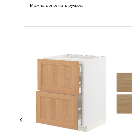
Можно дополнить ручкой.