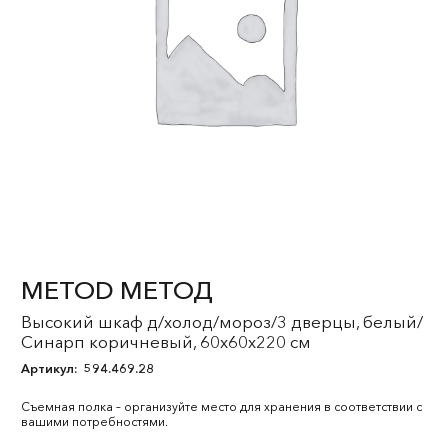
METOD МЕТОД
Высокий шкаф д/холод/мороз/3 дверцы, белый/
Синарп коричневый, 60x60x220 см
Артикул:
594.469.28
Съемная полка – организуйте место для хранения в соответствии с
вашими потребностями.