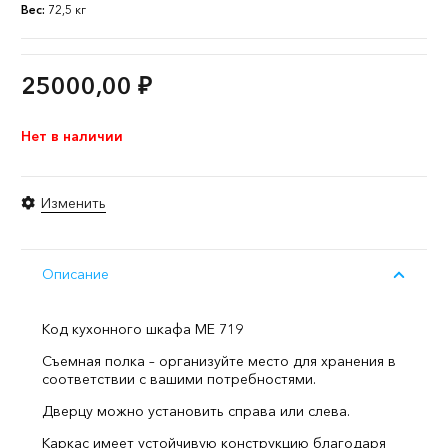
Вес:
72,5 кг
25000,00
₽
Нет в наличии
Изменить
Описание
Код кухонного шкафа ME 719
Съемная полка – организуйте место для хранения в
соответствии с вашими потребностями.
Дверцу можно установить справа или слева.
Каркас имеет устойчивую конструкцию благодаря