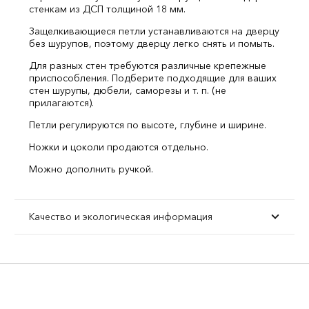
стенкам из ДСП толщиной 18 мм.
Защелкивающиеся петли устанавливаются на дверцу
без шурупов, поэтому дверцу легко снять и помыть.
Для разных стен требуются различные крепежные
приспособления. Подберите подходящие для ваших
стен шурупы, дюбели, саморезы и т. п. (не
прилагаются).
Петли регулируются по высоте, глубине и ширине.
Ножки и цоколи продаются отдельно.
Можно дополнить ручкой.
Качество и экологическая информация