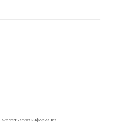
и экологическая информация