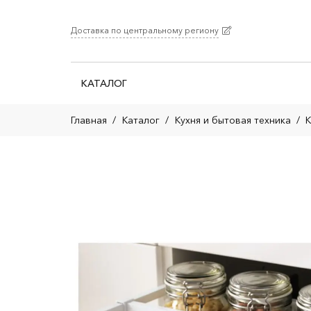
Доставка по центральному региону
КАТАЛОГ
Главная
/
Каталог
/
Кухня и бытовая техника
/
К