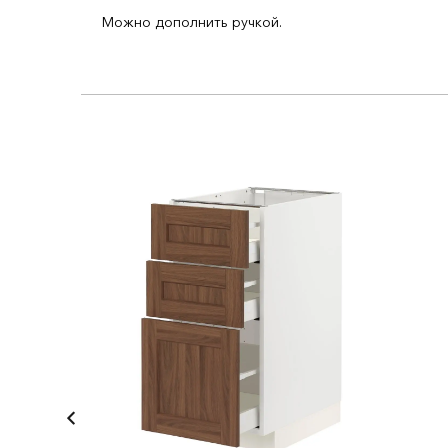
Можно дополнить ручкой.