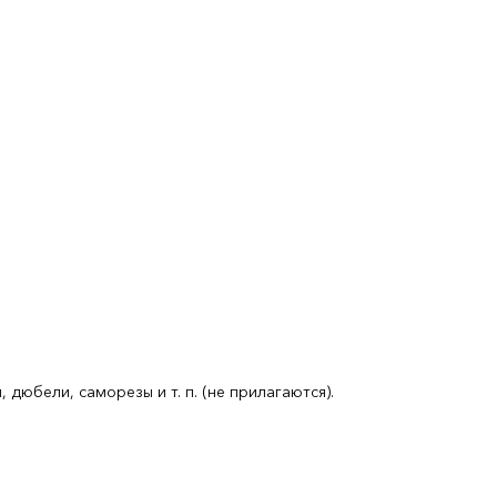
юбели, саморезы и т. п. (не прилагаются).