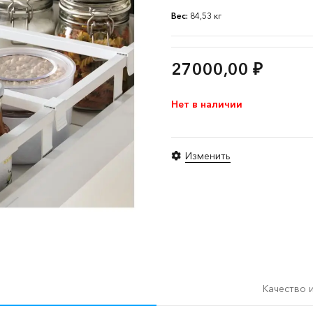
Вес:
84,53 кг
27000,00
₽
Нет в наличии
Изменить
Качество 