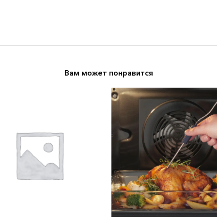
Вам может понравится