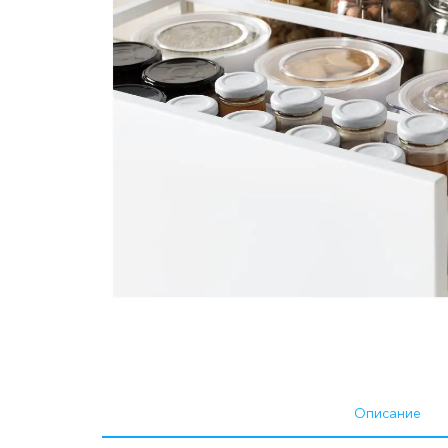
Описание