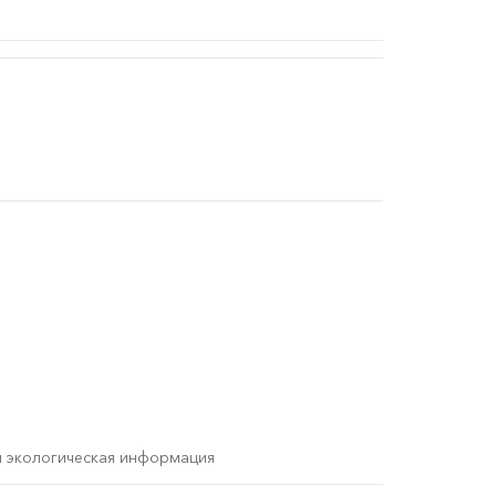
и экологическая информация