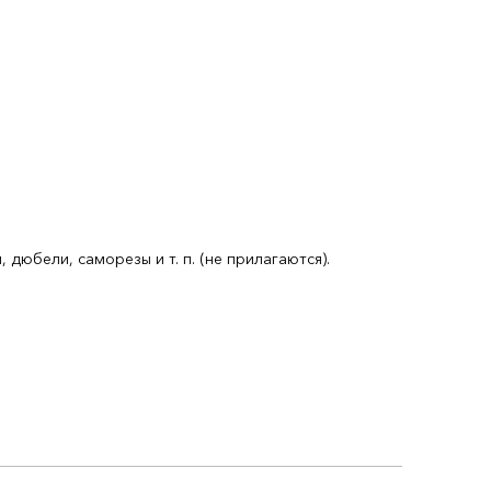
юбели, саморезы и т. п. (не прилагаются).