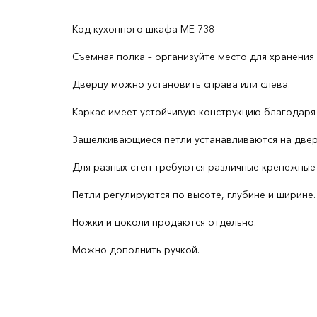
Код кухонного шкафа ME 738
Съемная полка – организуйте место для хранения
Дверцу можно установить справа или слева.
Каркас имеет устойчивую конструкцию благодаря
Защелкивающиеся петли устанавливаются на дверц
Для разных стен требуются различные крепежные 
Петли регулируются по высоте, глубине и ширине.
Ножки и цоколи продаются отдельно.
Можно дополнить ручкой.