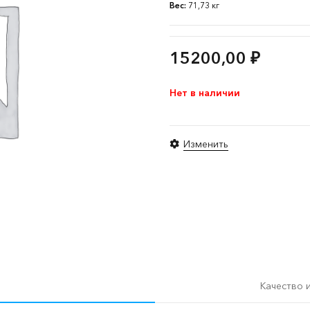
Вес:
71,73 кг
15200,00
₽
Нет в наличии
Изменить
Качество 