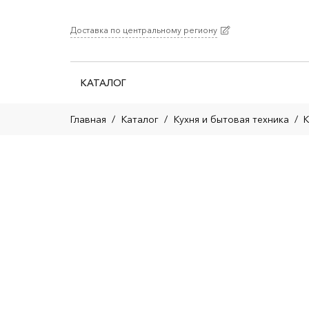
Доставка по центральному региону
КАТАЛОГ
Главная
/
Каталог
/
Кухня и бытовая техника
/
К