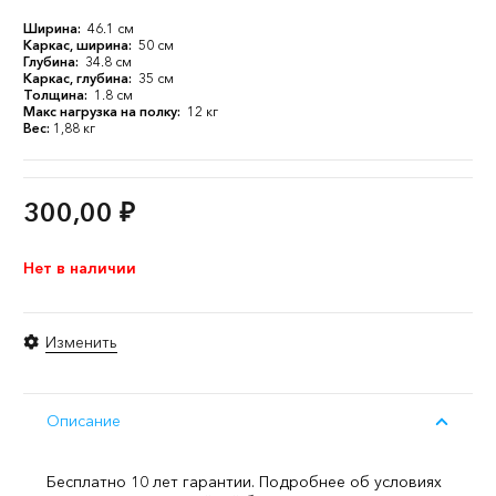
Ширина:
46.1 см
Каркас, ширина:
50 см
Глубина:
34.8 см
Каркас, глубина:
35 см
Толщина:
1.8 см
Макс нагрузка на полку:
12 кг
Вес:
1,88 кг
300,00
₽
Нет в наличии
Изменить
Описание
Бесплатно 10 лет гарантии. Подробнее об условиях