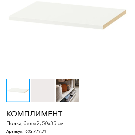
КОМПЛИМЕНТ
Полка, белый, 50x35 см
Артикул:
602.779.91