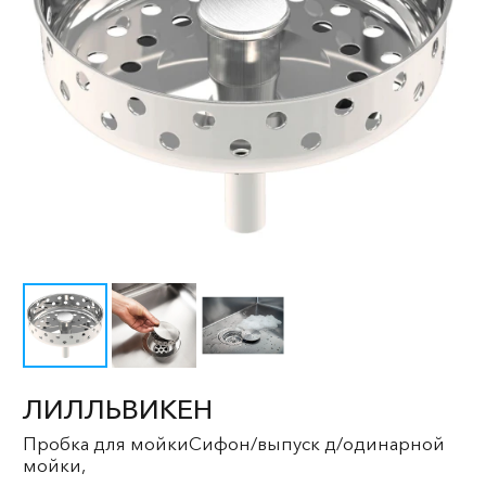
ЛИЛЛЬВИКЕН
Пробка для мойкиСифон/выпуск д/одинарной
мойки,