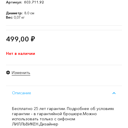
Артикул:
603.711.92
Диаметр:
8.0 см
Вес:
0,07 кг
499,00
₽
Нет в наличии
Изменить
Описание
Бесплатно 25 лет гарантии. Подробнее об условиях
гарантии – в гарантийной брошюре.
Можно
использовать только с сифоном
ЛИЛЛЬВИКЕН.
Дизайнер