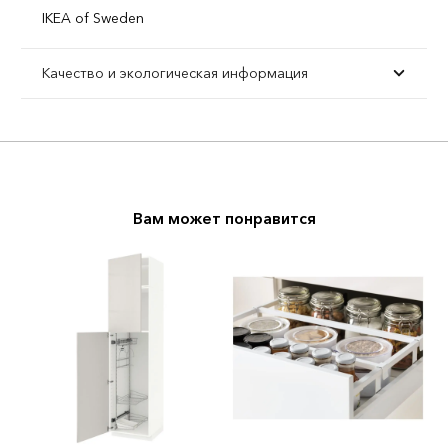
IKEA of Sweden
Качество и экологическая информация
Вам может понравится