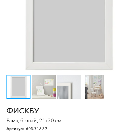
ФИСКБУ
Рама, белый, 21x30 см
Артикул:
603.718.37