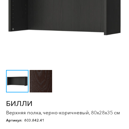
БИЛЛИ
Верхняя полка, черно-коричневый, 80x28x35 см
Артикул:
603.842.41