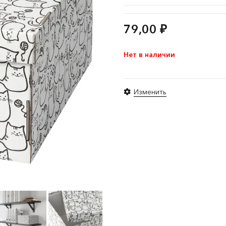
79,00
₽
Нет в наличии
Изменить