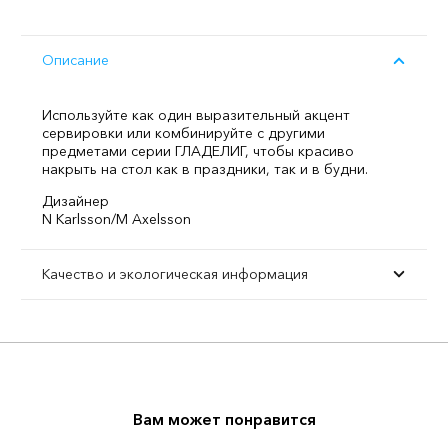
Описание
Используйте как один выразительный акцент
сервировки или комбинируйте с другими
предметами серии ГЛАДЕЛИГ, чтобы красиво
накрыть на стол как в праздники, так и в будни.
Дизайнер
N Karlsson/M Axelsson
Качество и экологическая информация
Вам может понравится