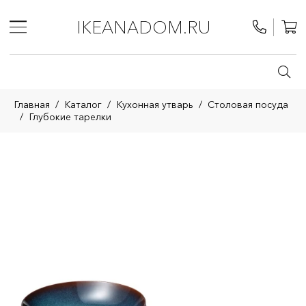
IKEANADOM.RU
Главная
/
Каталог
/
Кухонная утварь
/
Столовая посуда
/
Глубокие тарелки