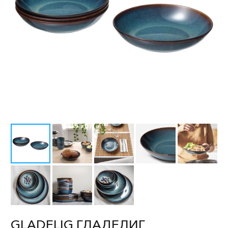
GLADELIG ГЛАДЕЛИГ