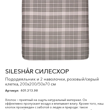
SILESHÅR СИЛЕСХОР
Пододеяльник и 2 наволочки, розовый/серый
клетка, 200x200/50x70 см
Артикул:
605.313.98
Хлопок — приятный на ощупь натуральный материал. Он
эффективно пропускает воздух и впитывает влагу. Кроме того, наш
хлопок произведен с заботой о людях и природе: такое