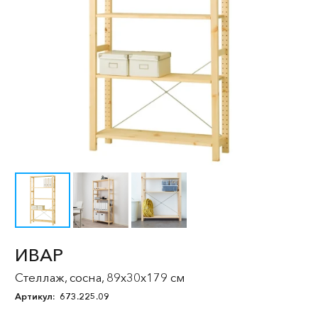
ИВАР
Стеллаж, сосна, 89x30x179 см
Артикул:
673.225.09