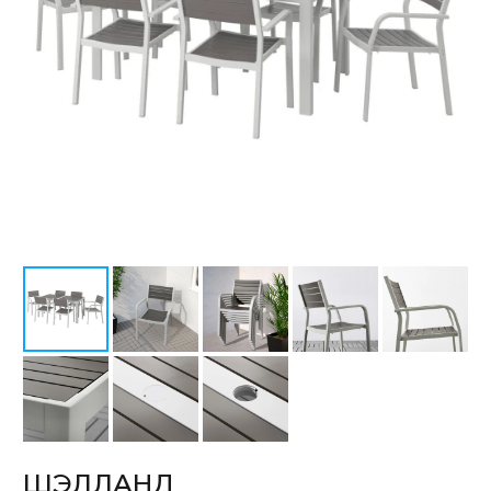
ШЭЛЛАНД