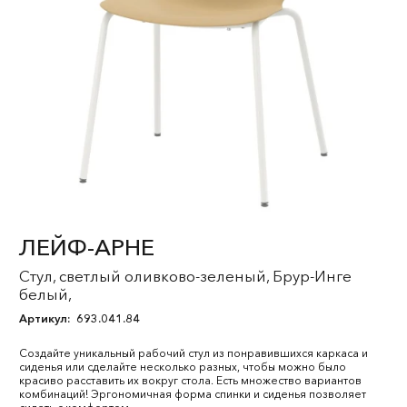
ЛЕЙФ-АРНЕ
Стул, светлый оливково-зеленый, Брур-Инге
белый,
Артикул:
693.041.84
Создайте уникальный рабочий стул из понравившихся каркаса и
сиденья или сделайте несколько разных, чтобы можно было
красиво расставить их вокруг стола. Есть множество вариантов
комбинаций! Эргономичная форма спинки и сиденья позволяет