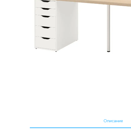
Описание