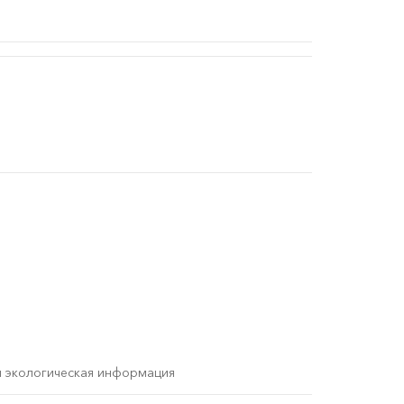
и экологическая информация