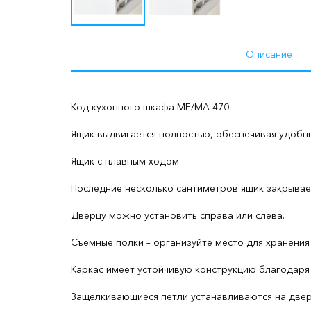
Описание
Код кухонного шкафа ME/MA 470
Ящик выдвигается полностью, обеспечивая удобн
Ящик с плавным ходом.
Последние несколько сантиметров ящик закрывае
Дверцу можно установить справа или слева.
Съемные полки – организуйте место для хранения
Каркас имеет устойчивую конструкцию благодаря
Защелкивающиеся петли устанавливаются на дверц