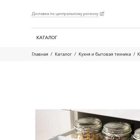
Доставка по центральному региону
КАТАЛОГ
Главная
/
Каталог
/
Кухня и бытовая техника
/
К