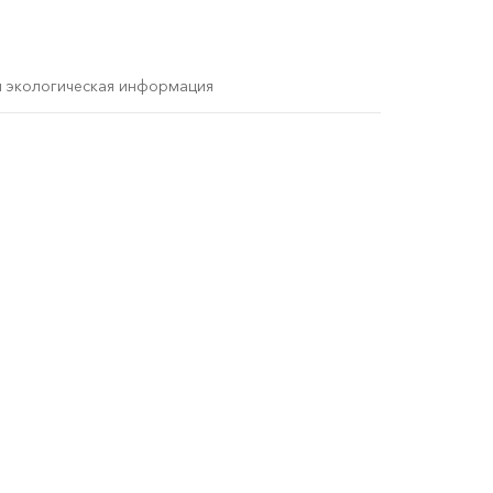
и экологическая информация