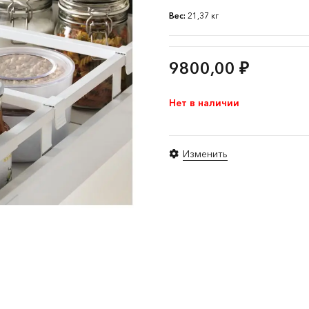
Вес:
21,37 кг
9800,00
₽
Нет в наличии
Изменить