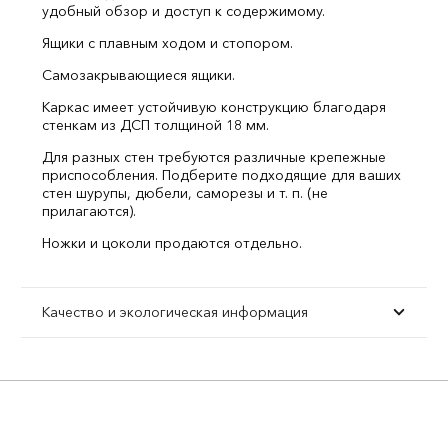
удобный обзор и доступ к содержимому.
Ящики с плавным ходом и стопором.
Самозакрывающиеся ящики.
Каркас имеет устойчивую конструкцию благодаря
стенкам из ДСП толщиной 18 мм.
Для разных стен требуются различные крепежные
приспособления. Подберите подходящие для ваших
стен шурупы, дюбели, саморезы и т. п. (не
прилагаются).
Ножки и цоколи продаются отдельно.
Качество и экологическая информация