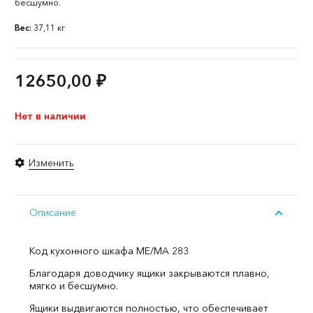
бесшумно.
Вес:
37,11 кг
12650,00
₽
Нет в наличии
Изменить
Описание
Код кухонного шкафа ME/MA 283
Благодаря доводчику ящики закрываются плавно,
мягко и бесшумно.
Ящики выдвигаются полностью, что обеспечивает