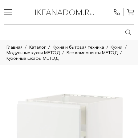
IKEANADOM.RU
Главная
/
Каталог
/
Кухня и бытовая техника
/
Кухни
/
Модульные кухни МЕТОД
/
Все компоненты МЕТОД
/
Кухонные шкафы МЕТОД