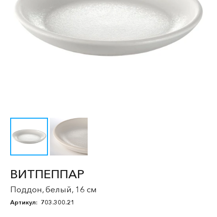
ВИТПЕППАР
Поддон, белый, 16 см
Артикул:
703.300.21