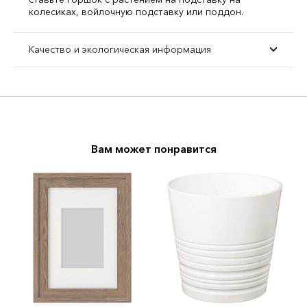
колесиках, войлочную подставку или поддон.
Качество и экологическая информация
Вам может понравится