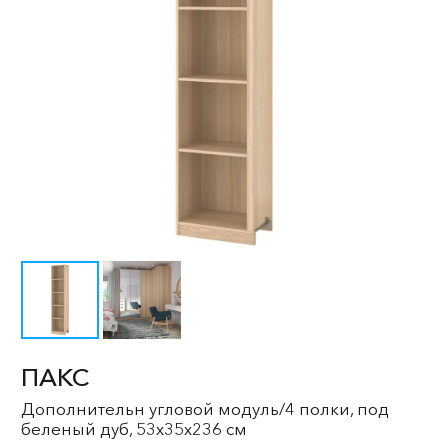
ПАКС
Дополнительн угловой модуль/4 полки, под
беленый дуб, 53x35x236 см