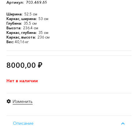
Артикул:
703.469.65
Ширина:
52.5 см
Каркас, ширина:
53 см
Глубина:
35.5 см
Высота:
236.4 см
Каркас, глубина:
35 см
Каркас, высота:
236 см
Вес:
40,16 кг
8000,00
₽
Нет в наличии
Изменить
Описание