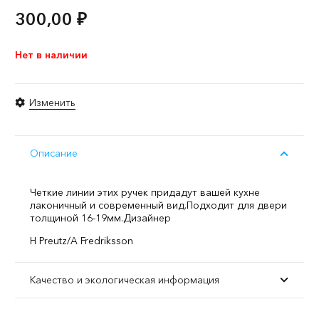
300,00
₽
Нет в наличии
Изменить
Описание
Четкие линии этих ручек придадут вашей кухне
лаконичный и современный вид.
Подходит для двери
толщиной 16-19мм.
Дизайнер
H Preutz/A Fredriksson
Качество и экологическая информация