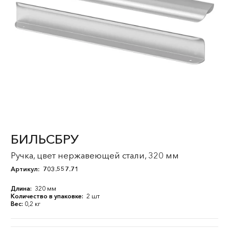
БИЛЬСБРУ
Ручка, цвет нержавеющей стали, 320 мм
Артикул:
703.557.71
Длина:
320 мм
Количество в упаковке:
2 шт
Вес:
0,2 кг