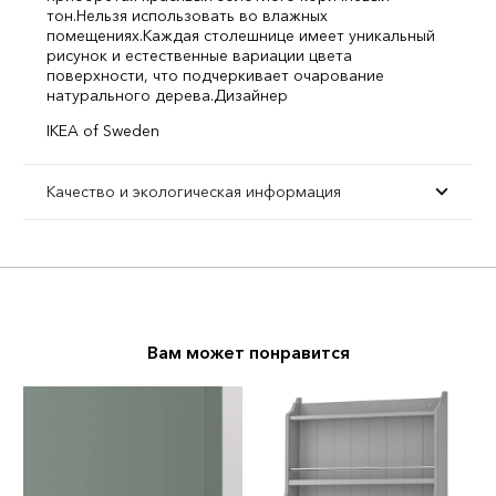
тон.
Нельзя использовать во влажных
помещениях.
Каждая столешнице имеет уникальный
рисунок и естественные вариации цвета
поверхности, что подчеркивает очарование
натурального дерева.
Дизайнер
IKEA of Sweden
Качество и экологическая информация
Вам может понравится