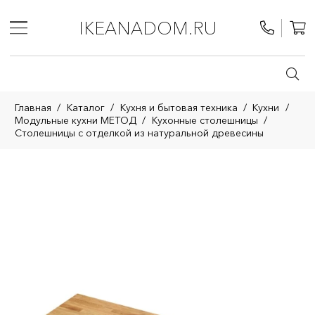
IKEANADOM.RU
Главная
/
Каталог
/
Кухня и бытовая техника
/
Кухни
/
Модульные кухни МЕТОД
/
Кухонные столешницы
/
Столешницы с отделкой из натуральной древесины