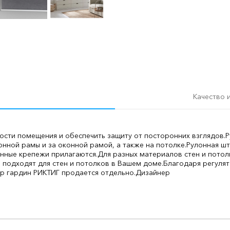
Качество 
сти помещения и обеспечить защиту от посторонних взглядов.
Р
нной рамы и за оконной рамой, а также на потолке.
Рулонная шт
нные крепежи прилагаются.
Для разных материалов стен и пото
е подходят для стен и потолков в Вашем доме.
Благодаря регулят
ор гардин РИКТИГ продается отдельно.
Дизайнер