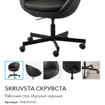
SKRUVSTA СКРУВСТА
Рабочий стул, Идгульт черный,
Артикул:
704.030.03